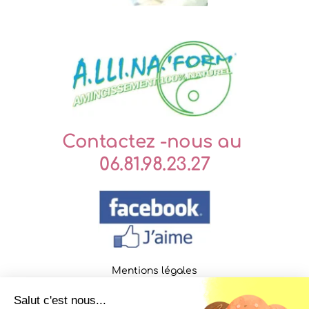
Contactez -nous au 
06.81.98.23.27
Mentions légales
Politique de confidentialité
Salut c'est nous...