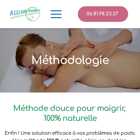
06.81.98.23.27
Méthodologie
Méthode douce pour maigrir, 
100% naturelle
Enfin ! Une solution efficace à vos problèmes de poids.