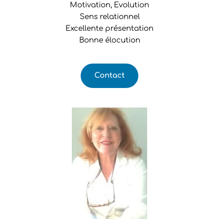
Motivation, Evolution
Sens relationnel
Excellente présentation
Bonne élocution
Contact