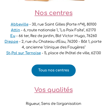
Nos centres
Abbeville
 - 30, rue Saint Gilles (Porte n°4), 80100
Attin
 - 6, route nationale 1, "La Paix Faîte", 62170
Eu
 - 66 ter, Rez de jardin, Bld Victor Hugo, 76260
Dieppe
 - 2, rue du Chateau d'Eau, 76200 - Bât 1, porte 
4, ancienne "clinique des Fougères"
St-Pol sur Ternoise
 - 5, place de l'hôtel de ville, 62130
Tous nos centres
Vos qualités
Rigueur, Sens de l'organisation