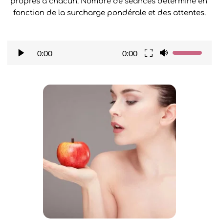
propres à chacun. Nombre de séances déterminé en 
fonction de la surcharge pondérale et des attentes.
0:00
0:00