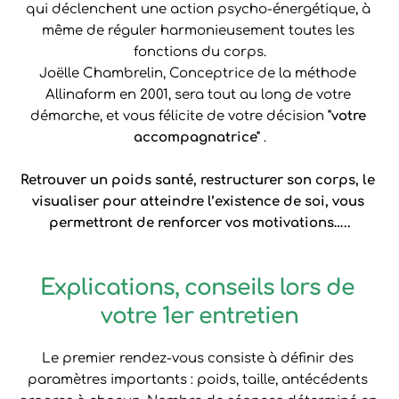
qui déclenchent une action psycho-énergétique, à 
même de réguler harmonieusement toutes les 
fonctions du corps.
Joëlle Chambrelin, Conceptrice de la méthode 
Allinaform en 2001, sera tout au long de votre 
démarche, et vous félicite de votre décision 
"votre 
accompagnatrice"
 .
Retrouver un poids santé, restructurer son corps, le 
visualiser pour atteindre l’existence de soi, vous 
permettront de renforcer vos motivations…..
Explications, conseils lors de 
votre 1er entretien
Le premier rendez-vous consiste à définir des 
paramètres importants : poids, taille, antécédents 