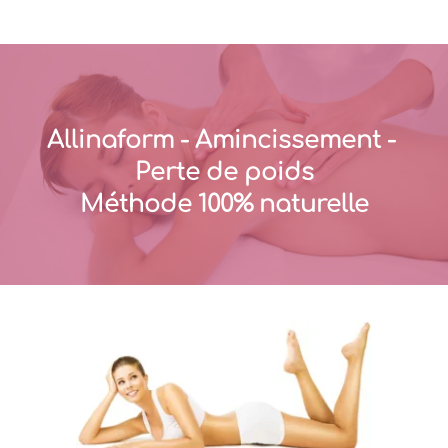
Allinaform - Amincissement - 
Perte de poids
Méthode 100% naturelle